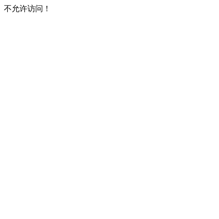
不允许访问！