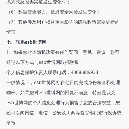
系方式及投诉渠道发生变化时；
（6）数据安全能力、信息安全风险发生变化；
（7）其他涉及用户权益重大影响的隐私政策需要更新的
情形。
七、联系esb世博网
1、如果您对本隐私政策有任何疑问、意见、建议，您可
通过以下方式与esb世博网取得联系：
个人信息保护负责人联系电话：4008-889933
一般情况下，esb世博网将在七日内完成身份核查和处理
响应。如果您对esb世博网的回复不满意，特别是认为
esb世博网的个人信息处理行为损害了您的合法权益，您
还可以向网信、电信、公安及工商等监管部门进行投诉或
举报。