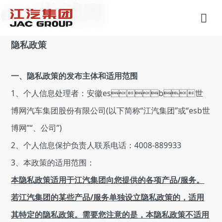
esb世博网
隐私政策
一、隐私政策的发布主体和适用范围
1、个人信息处理者：安徽esb世
博网汽车集团股份有限公司(以下简称“江汽集团”或“esb世
博网”“、公司”)
2、个人信息保护负责人联系电话：4008-889933
3、本政策的适用范围：
本隐私政策适用于江汽集团向您提供的各项产品/服务。
若江汽集团的某些产品/服务单独设立隐私政策的，适用
其特定的隐私政策。需要您注意的是，本隐私政策不适用