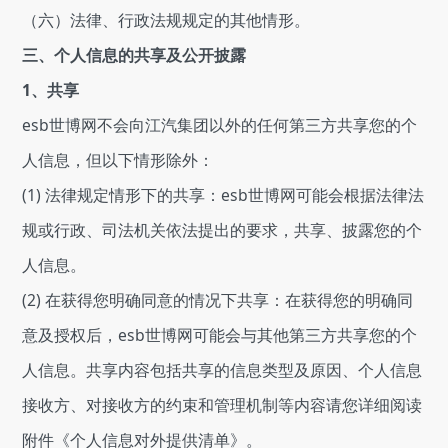
（六）法律、行政法规规定的其他情形。
三、个人信息的共享及公开披露
1、共享
esb世博网不会向江汽集团以外的任何第三方共享您的个
人信息，但以下情形除外：
(1) 法律规定情形下的共享：esb世博网可能会根据法律法
规或行政、司法机关依法提出的要求，共享、披露您的个
人信息。
(2) 在获得您明确同意的情况下共享：在获得您的明确同
意及授权后，esb世博网可能会与其他第三方共享您的个
人信息。共享内容包括共享的信息类型及原因、个人信息
接收方、对接收方的约束和管理机制等内容请您详细阅读
附件《个人信息对外提供清单》。