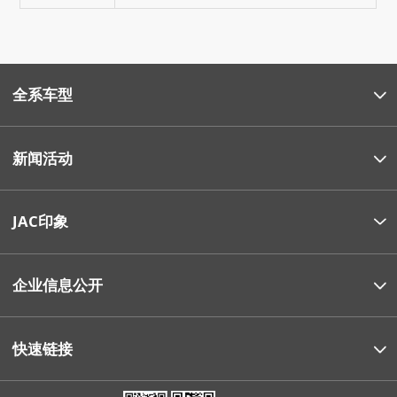
全系车型
新闻活动
JAC印象
企业信息公开
快速链接