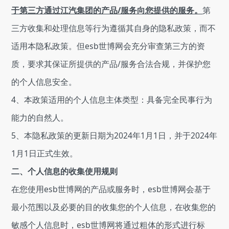
于第三方通过江汽集团的产品/服务向您提供的服务。
第
三方收集和处理信息等行为遵循其自身的隐私政策，而不
适用本隐私政策。但esb世博网会充分审查第三方的资
质，要求其保证所提供的产品/服务合法合规，并保护您
的个人信息安全。
4、本政策适用的个人信息主体类型：具备完全民事行为
能力的自然人。
5、本隐私政策的更新日期为2024年1月1日，并于2024年
1月1日正式生效。
二、个人信息的收集使用规则
在您使用esb世博网的产品或服务时，esb世博网会基于
最小范围以及必要的目的收集您的个人信息，在收集您的
敏感个人信息时，esb世博网将通过粗体的形式进行标