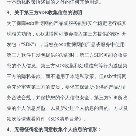
于本隐私政策所述目的之外的任何其他用途。
3、关于第三方SDK收集信息的说明
为了保障esb世博网的产品或服务能够安全稳定运行或实
现相关功能，esb世博网可能会接入第三方提供的软件开
发包（“SDK”），当您在esb世博网的产品或服务中使用
第三方软件开发包提供的功能时，第三方SDK可能会收集
您的个人信息。第三方SDK收集和处理信息等行为遵循第
三方的隐私条款，而不适用于本隐私政策。但esb世博网
会充分审查第三方的资质，要求其保证所提供的产品/服
务合法合规，并保护您的个人信息安全，第三方SDK所收
集的个人信息类型，以及所处理个人信息的目的、方式及
频次等请查看附件《SDK清单目录》。
4、无需征得您的同意收集个人信息的情形：