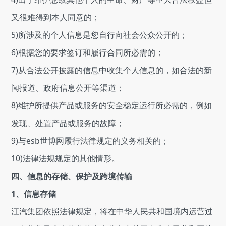
又很难得到本人同意的；
5)所涉及的个人信息是您自行向社会公众公开的；
6)根据您的要求签订和履行合同所必需的；
7)从合法公开披露的信息中收集个人信息的，如合法的新
闻报道、政府信息公开等渠道；
8)维护所提供产品或服务的安全稳定运行所必需的，例如
发现、处置产品或服务的故障；
9)与esb世博网履行法律规定的义务相关的；
10)法律法规规定的其他情形。
四、信息的存储、保护及跨境传输
1、信息存储
江汽集团依照法律规定，将在中华人民共和国境内运营过