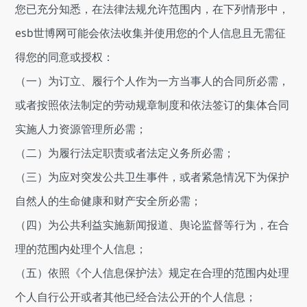
您已充分知悉，在法律法规允许范围内，在下列情形中，
esb世博网可能会依法收集并使用您的个人信息且无需征
得您的同意或授权：
（一）为订立、履行个人作为一方当事人的合同所必需，
或者按照依法制定的劳动规章制度和依法签订的集体合同
实施人力资源管理所必需；
（二）为履行法定职责或者法定义务所必需；
（三）为应对突发公共卫生事件，或者紧急情况下为保护
自然人的生命健康和财产安全所必需；
（四）为公共利益实施新闻报道、舆论监督等行为，在合
理的范围内处理个人信息；
（五）依照《个人信息保护法》规定在合理的范围内处理
个人自行公开或者其他已经合法公开的个人信息；