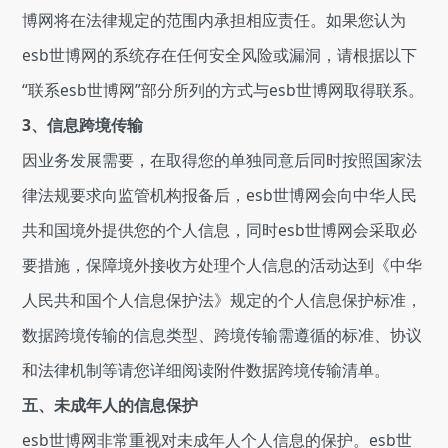
博网将在法律规定的范围内承担相应责任。如果您认为
esb世博网的系统存在任何安全风险或漏洞，请根据以下
“联系esb世博网”部分所列的方式与esb世博网取得联系。
3、信息跨境传输
因业务发展需要，在取得您的单独同意后同时按照国家法
律法规要求向监管机构报备后，esb世博网会向中华人民
共和国境外提供您的个人信息，同时esb世博网会采取必
要措施，保障境外接收方处理个人信息的活动达到《中华
人民共和国个人信息保护法》规定的个人信息保护标准，
数据跨境传输的信息类型、跨境传输需遵循的标准、协议
和法律机制等请您详细阅读附件数据跨境传输清单。
五、未成年人的信息保护
esb世博网非常重视对未成年人个人信息的保护。esb世