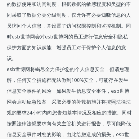
的数据使用和访问制度，根据数据的敏感程度和类型的不
同采取了数据分类分级制度，仅允许有必要知晓信息的人
员访问个人信息，并设置了访问权限控制和监控机制。同
时esb世博网会对esb世博网的员工进行信息安全和隐私
保护方面的知识赋能，增强员工对于保护个人信息的意
识。
esb世博网将竭尽全力保护您的个人信息安全，但请您理
解，任何安全措施都无法做到100%安全，可能存在发生
信息安全事件的风险，如果发生信息安全事件，esb世博
网会启动应急预案，采取必要的补救措施并将按照法律法
规的要求24小时内向您告知基本情况及相应的措施。同时
按照法律法规要求向有关主管机关进行报告，尽可能降低
信息安全事件对您的影响，由此给您造成的损失，esb世