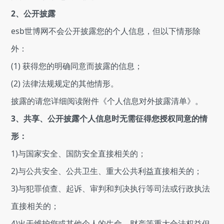
2、公开披露
esb世博网不会公开披露您的个人信息，但以下情形除
外：
(1) 获得您的明确同意而披露的信息；
(2) 法律法规规定的其他情形。
披露的请您详细阅读附件《个人信息对外披露清单》。
3、共享、公开披露个人信息时无需征得您授权同意的情
形：
1)与国家安全、国防安全直接相关的；
2)与公共安全、公共卫生、重大公共利益直接相关的；
3)与犯罪侦查、起诉、审判和判决执行等司法或行政执法
直接相关的；
4)出于维护您或其他个人的生命、财产等重大合法权益但