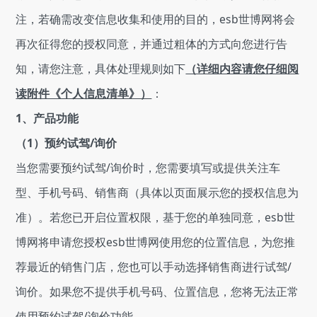
注，若确需改变信息收集和使用的目的，esb世博网将会
再次征得您的授权同意，并通过粗体的方式向您进行告
知，请您注意，具体处理规则如下
（详细内容请您仔细阅
读附件《个人信息清单》）
：
1、产品功能
（1）预约试驾/询价
当您需要预约试驾/询价时，您需要填写或提供关注车
型、手机号码、销售商（具体以页面展示您的授权信息为
准）。若您已开启位置权限，基于您的单独同意，esb世
博网将申请您授权esb世博网使用您的位置信息，为您推
荐最近的销售门店，您也可以手动选择销售商进行试驾/
询价。如果您不提供手机号码、位置信息，您将无法正常
使用预约试驾/询价功能。