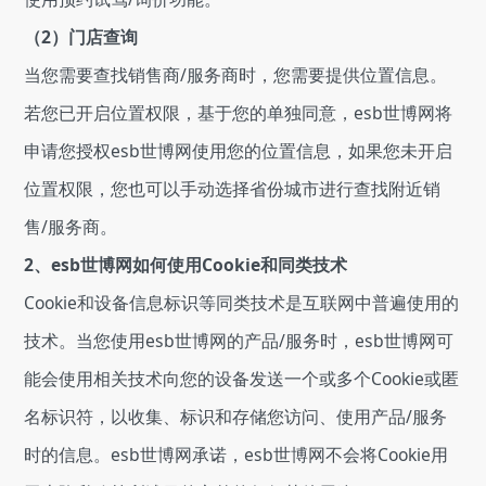
（2）门店查询
当您需要查找销售商/服务商时，您需要提供位置信息。
若您已开启位置权限，基于您的单独同意，esb世博网将
申请您授权esb世博网使用您的位置信息，如果您未开启
位置权限，您也可以手动选择省份城市进行查找附近销
售/服务商。
2、esb世博网如何使用Cookie和同类技术
Cookie和设备信息标识等同类技术是互联网中普遍使用的
技术。当您使用esb世博网的产品/服务时，esb世博网可
能会使用相关技术向您的设备发送一个或多个Cookie或匿
名标识符，以收集、标识和存储您访问、使用产品/服务
时的信息。esb世博网承诺，esb世博网不会将Cookie用