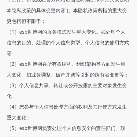
本隐私政策的具体变更内容 )。本隐私政策所指的重大变
更包括但不限于：
（1）esb世博网的服务模式发生重大变化。如处理个人
信息的目的、处理的个人信息类型、个人信息的使用方式
等；
（2）esb世博网在所有权结构、组织架构等方面发生重
大变化。如业务调整、破产并购等引起的所有者变更等；
（3）个人信息共享、转让或公开披露的主要对象发生变
化；
（4）您参与个人信息处理方面的权利及其行使方式发生
重大变化；
（5）esb世博网负责处理个人信息安全的责任部门、联