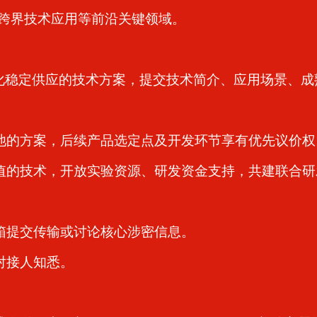
跨界技术应用等前沿关键领域。
稳定供应的技术方案，提交技术简介、应用场景、成
池的方案，后续产品选定点及开发环节享有优先议价权
值的技术，开放实验资源、研发资金支持，共建联合研
箱提交传输或讨论核心涉密信息。
对接人知悉。