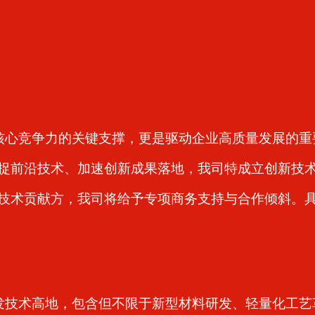
心竞争力的关键支撑，更是驱动企业高质量发展的重
为精准捕捉前沿技术、加速创新成果落地，我司特成立创新
技术贡献方，我司将给予专项商务支持与合作倾斜。
技术高地，包含但不限于新型材料研发、轻量化工艺