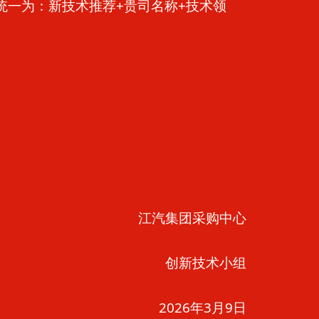
统一为：新技术推荐+贵司名称+技术领
江汽集团采购中心
创新技术小组
2026年3月9日