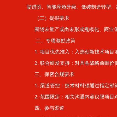
驶进阶、智能座舱升级、低碳制造转型、
（二）提报要求
围绕未量产或尚未形成规模化、商业化
二、专项激励政策
1. 项目优先准入：入选创新技术项目
2. 联合研发支持：对具备战略前瞻价
三、保密合规要求
1. 渠道管控：技术材料须通过指定邮
2. 范围限定：相关沟通内容仅限项目
四、参与渠道