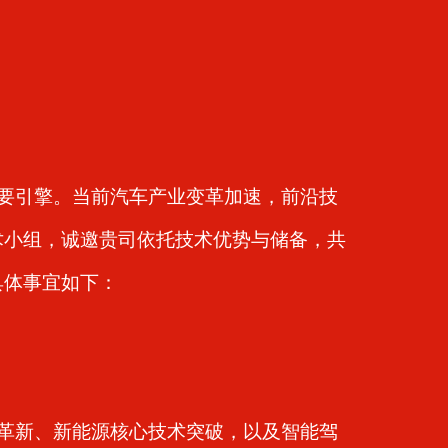
要引擎。当前汽车产业变革加速，前沿技
技术小组，诚邀贵司依托技术优势与储备，共
具体事宜如下：
革新、新能源核心技术突破，以及智能驾