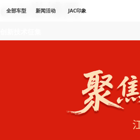
esb世博网
全部车型
新闻活动
JAC印象
创新技术征集