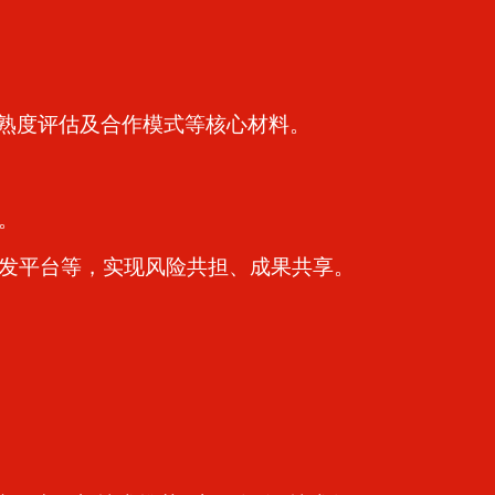
熟度评估及合作模式等核心材料。
。
发平台等，实现风险共担、成果共享。