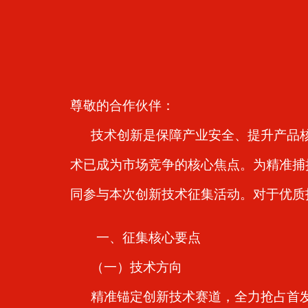
尊敬的合作伙伴：
技术创新是保障产业安全、提升产品核
术已成为市场竞争的核心焦点。
同参与本次创新技术征集活动。对于优质
一、征集核心要点
（一）技术方向
精准锚定创新技术赛道，全力抢占首发