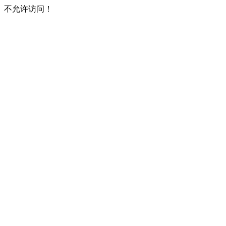
不允许访问！