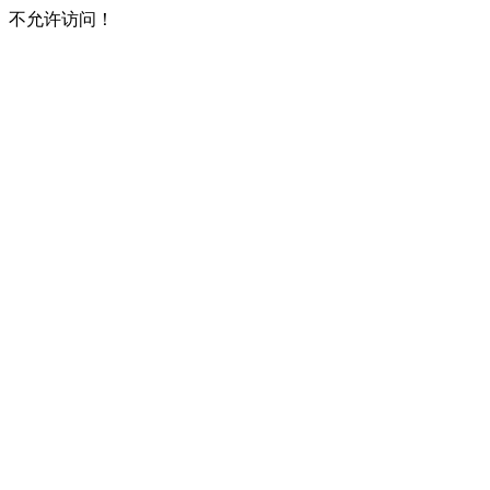
不允许访问！